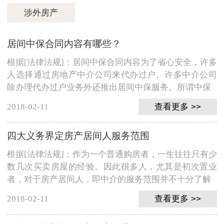
涉外房产
居间中保合同内容有哪些？
根据[法律法规]：居间中保合同内容为了省心安全，许多
人选择通过房地产中介公司来代办过户。许多中介公司
除办理代办过户业务外还推出居间中保服务。所谓中保
2018-02-11
查看更多 >>
四大义务界定房产居间人服务范围
根据[法律法规]：作为一个普通购房者，一生往往只有少
数几次买卖房屋的经验。因此很多人，尤其是初次置业
者，对于房产居间人，即中介的服务范围并不十分了解
2018-02-11
查看更多 >>