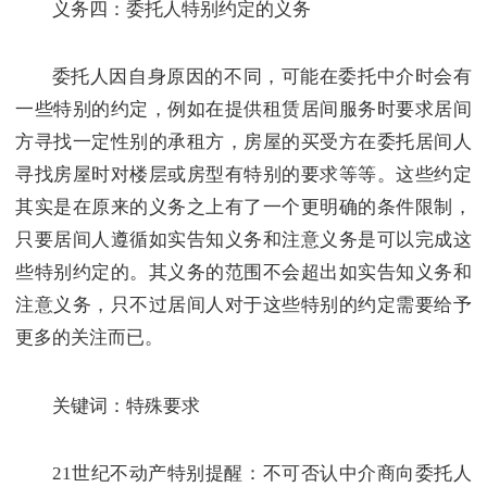
义务四：委托人特别约定的义务
委托人因自身原因的不同，可能在委托中介时会有
一些特别的约定，例如在提供租赁居间服务时要求居间
方寻找一定性别的承租方，房屋的买受方在委托居间人
寻找房屋时对楼层或房型有特别的要求等等。这些约定
其实是在原来的义务之上有了一个更明确的条件限制，
只要居间人遵循如实告知义务和注意义务是可以完成这
些特别约定的。其义务的范围不会超出如实告知义务和
注意义务，只不过居间人对于这些特别的约定需要给予
更多的关注而已。
关键词：特殊要求
21世纪不动产特别提醒：不可否认中介商向委托人