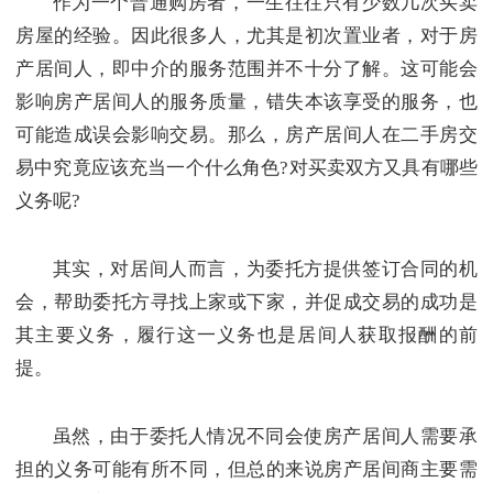
作为一个普通购房者，一生往往只有少数几次买卖
房屋的经验。因此很多人，尤其是初次置业者，对于房
产居间人，即中介的服务范围并不十分了解。这可能会
影响房产居间人的服务质量，错失本该享受的服务，也
可能造成误会影响交易。那么，房产居间人在二手房交
易中究竟应该充当一个什么角色?对买卖双方又具有哪些
义务呢?
其实，对居间人而言，为委托方提供签订合同的机
会，帮助委托方寻找上家或下家，并促成交易的成功是
其主要义务，履行这一义务也是居间人获取报酬的前
提。
虽然，由于委托人情况不同会使房产居间人需要承
担的义务可能有所不同，但总的来说房产居间商主要需