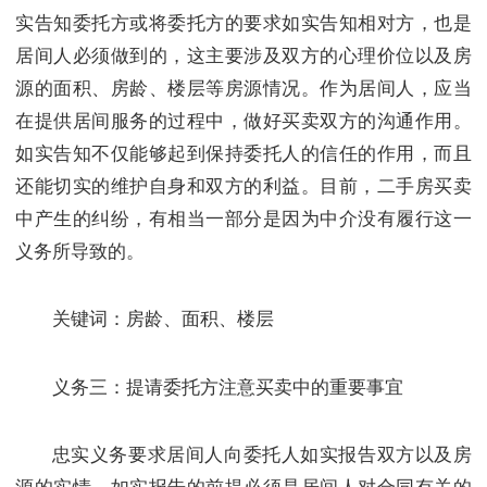
实告知委托方或将委托方的要求如实告知相对方，也是
居间人必须做到的，这主要涉及双方的心理价位以及房
源的面积、房龄、楼层等房源情况。作为居间人，应当
在提供居间服务的过程中，做好买卖双方的沟通作用。
如实告知不仅能够起到保持委托人的信任的作用，而且
还能切实的维护自身和双方的利益。目前，二手房买卖
中产生的纠纷，有相当一部分是因为中介没有履行这一
义务所导致的。
关键词：房龄、面积、楼层
义务三：提请委托方注意买卖中的重要事宜
忠实义务要求居间人向委托人如实报告双方以及房