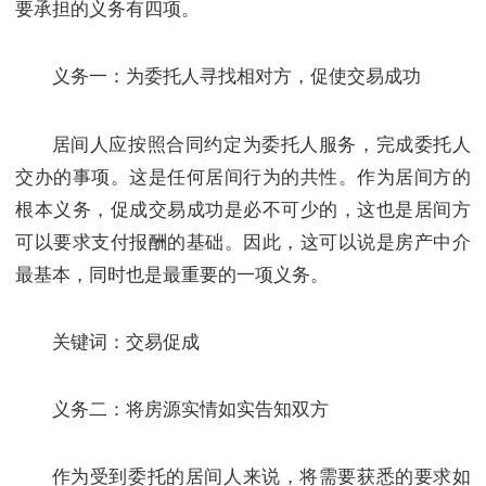
要承担的义务有四项。
义务一：为委托人寻找相对方，促使交易成功
居间人应按照合同约定为委托人服务，完成委托人
交办的事项。这是任何居间行为的共性。作为居间方的
根本义务，促成交易成功是必不可少的，这也是居间方
可以要求支付报酬的基础。因此，这可以说是房产中介
最基本，同时也是最重要的一项义务。
关键词：交易促成
义务二：将房源实情如实告知双方
作为受到委托的居间人来说，将需要获悉的要求如