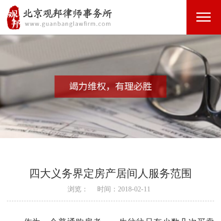
四大义务界定房产居间人服务范围
浏览：
时间：2018-02-11