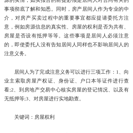
源的实情，如实报告的前提必须是居间人对合同有关的
事项彻底了解和知悉。同时，房产居间人作为专业的中
介，对房产买卖过程中的重要事宜都应提请委托方注
意，例如房源信息的真实性、房屋的权利是否为共有、
房屋是否设有抵押等等。这些事项是居间人必须注意
的，即使委托人没有告知居间人同样也不影响居间人的
注意义务。
居间人为了完成注意义务可以进行三项工作：1、向
业主索取房屋产权证、身份证、户口本等证件进行查
看;2、到房地产交易中心核实房屋的登记情况、以及有
无抵押等;3、对房屋进行实地勘查。
关键词：房屋权利