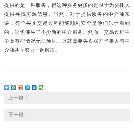
提供的是一种服务，但这种服务更多的是限于为委托人
提供寻找房源信息。当然，对于提供服务的中介商来
讲，整个买卖交易过程能够顺利安全是他们乐于看到
的，这也催生了不少新的中介服务。然而，交易过程中
毕竟有些情况无法预见，这就需要买卖双方当事人与中
介商共同努力一起解决。
上一篇：
下一篇：