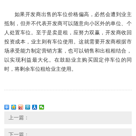
如果开发商出售的车位价格偏高，必然会遭到业主
抵制，但并不代表开发商可以随意向小区外的单位、个
人处置车位。至于是卖是租，应努力双赢，开发商收回
投资成本，业主则有车位使用。这就需要开发商根据市
场承受能力制定营销方案，也可以销售和出租相结合，
以实现利益最大化。在鼓励业主购买固定停车位的同
时，将剩余车位租给业主使用。
上一篇：
下一篇：