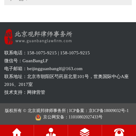
联系电话：158-1075-9215 | 158-1075-9215
微信号：GuanBangLF
电子邮箱：beijingguanbanglf@163.com
联系地址：北京市朝阳区芍药居北里101号，世奥国际中心A座
2016、2017室
技术支持：网律营管
版权所有 © 北京观邦律师事务所 | ICP备案：
京ICP备18009032号-1
京公网安备：
11010802027433号