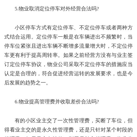
5.物业取消定位停车对外经营合法吗?
小区停车方式有定位停车、不定位停车或者两种方
式结合运用。定位停车一般是在车辆进出不频繁时，当
停车位紧张且进出车辆不断增多流量增大时，不定位停
车更有利于提高周转率。如果之前经营方没有与业主签
订定位停车协议，物业公司采取不定位停车的措施应当
认定是合理的，符合促进经营运转的发展要求，也是今
后发展的趋势之一。
6.物业提高管理费并收取差价合法吗?
有的小区业主交了一次性管理费，买断了车位，但
得看业主交的是永久性管理费，还是只针对某个时段的