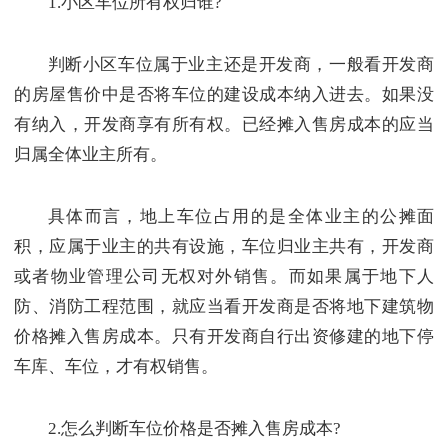
1.小区车位所有权归谁?
判断小区车位属于业主还是开发商，一般看开发商
的房屋售价中是否将车位的建设成本纳入进去。如果没
有纳入，开发商享有所有权。已经摊入售房成本的应当
归属全体业主所有。
具体而言，地上车位占用的是全体业主的公摊面
积，应属于业主的共有设施，车位归业主共有，开发商
或者物业管理公司无权对外销售。而如果属于地下人
防、消防工程范围，就应当看开发商是否将地下建筑物
价格摊入售房成本。只有开发商自行出资修建的地下停
车库、车位，才有权销售。
2.怎么判断车位价格是否摊入售房成本?