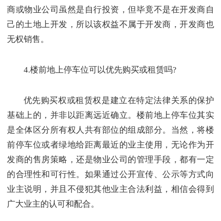
商或物业公司虽然是自行投资，但毕竟不是在开发商自
己的土地上开发，所以该权益不属于开发商，开发商也
无权销售。
4.楼前地上停车位可以优先购买或租赁吗?
优先购买权或租赁权是建立在特定法律关系的保护
基础上的，并非以距离远近确立。楼前地上停车位其实
是全体区分所有权人共有部位的组成部分。当然，将楼
前停车位或者绿地给距离最近的业主使用，无论作为开
发商的售房策略，还是物业公司的管理手段，都有一定
的合理性和可行性。如果通过公开宣传、公示等方式向
业主说明，并且不侵犯其他业主合法利益，相信会得到
广大业主的认可和配合。