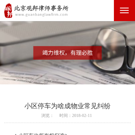
小区停车为啥成物业常见纠纷
浏览：
时间：2018-02-11