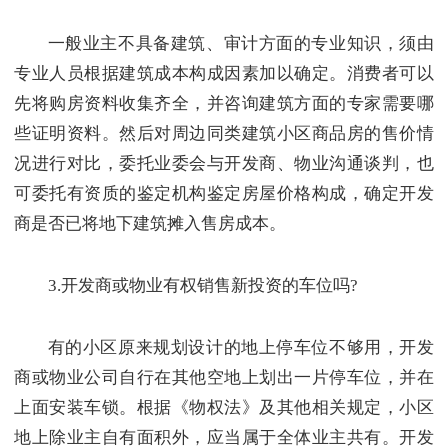
一般业主不具备建筑、审计方面的专业知识，须由
专业人员根据建筑成本构成因素加以确定。消费者可以
先将购房资料收集齐全，并咨询建筑方面的专家需要哪
些证明资料。然后对周边同类建筑小区商品房的售价情
况进行对比，委托业委会与开发商、物业沟通谈判，也
可委托有资质的鉴定机构鉴定房屋价格构成，确定开发
商是否已将地下建筑摊入售房成本。
3.开发商或物业有权销售新投资的车位吗?
有的小区原来规划设计的地上停车位不够用，开发
商或物业公司自行在其他空地上划出一片停车位，并在
上面安装车锁。根据《物权法》及其他相关规定，小区
地上除业主自有面积外，应当属于全体业主共有。开发