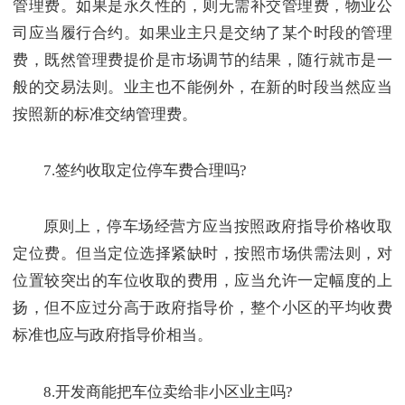
管理费。如果是永久性的，则无需补交管理费，物业公
司应当履行合约。如果业主只是交纳了某个时段的管理
费，既然管理费提价是市场调节的结果，随行就市是一
般的交易法则。业主也不能例外，在新的时段当然应当
按照新的标准交纳管理费。
7.签约收取定位停车费合理吗?
原则上，停车场经营方应当按照政府指导价格收取
定位费。但当定位选择紧缺时，按照市场供需法则，对
位置较突出的车位收取的费用，应当允许一定幅度的上
扬，但不应过分高于政府指导价，整个小区的平均收费
标准也应与政府指导价相当。
8.开发商能把车位卖给非小区业主吗?