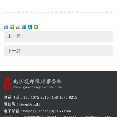
上一篇：
下一篇：
联系电话：158-1075-9215 | 158-1075-9215
微信号：GuanBangLF
电子邮箱：beijingguanbanglf@163.com