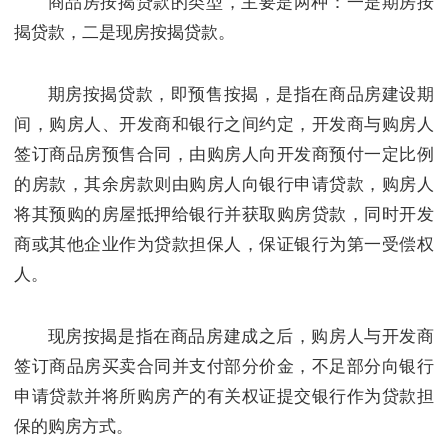
商品房按揭贷款的类型，主要是两种：一是期房按
揭贷款，二是现房按揭贷款。
期房按揭贷款，即预售按揭，是指在商品房建设期
间，购房人、开发商和银行之间约定，开发商与购房人
签订商品房预售合同，由购房人向开发商预付一定比例
的房款，其余房款则由购房人向银行申请贷款，购房人
将其预购的房屋抵押给银行并获取购房贷款，同时开发
商或其他企业作为贷款担保人，保证银行为第一受偿权
人。
现房按揭是指在商品房建成之后，购房人与开发商
签订商品房买卖合同并支付部分价金，不足部分向银行
申请贷款并将所购房产的有关权证提交银行作为贷款担
保的购房方式。