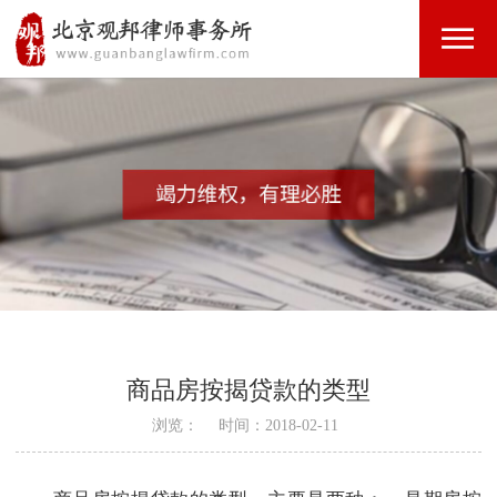
商品房按揭贷款的类型
浏览：
时间：2018-02-11