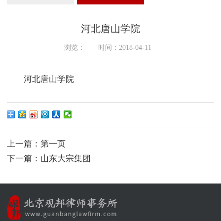
>
>
河北唐山学院
浏览：
时间：2018-04-11
河北唐山学院
上一篇：
第一页
下一篇：
山东大宗集团